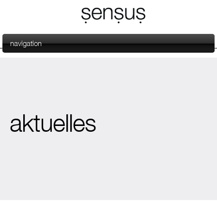
navigation
aktuelles